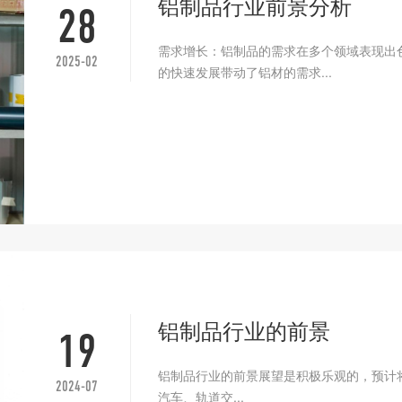
铝制品行业前景分析
28
需求增长‌：铝制品的需求在多个领域表现
2025-02
的快速发展带动了铝材的需求...
铝制品行业的前景
19
铝制品行业的前景展望是积极乐观的，‌预计
2024-07
汽车、‌轨道交...