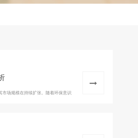
析
其市场规模在持续扩张。随着环保意识