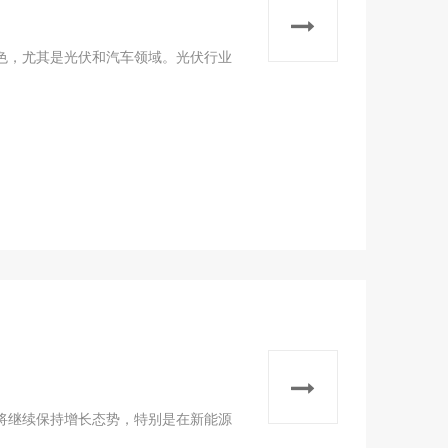
出色，尤其是光伏和汽车领域。光伏行业
将继续保持增长态势，‌特别是在新能源