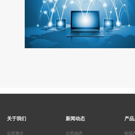
关于我们
新闻动态
产品
公司简介
公司动态
铝箔