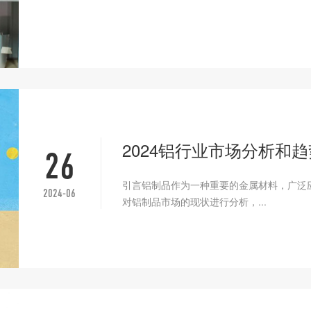
2024铝行业市场分析和趋
26
引言铝制品作为一种重要的金属材料，广泛
2024-06
对铝制品市场的现状进行分析，...