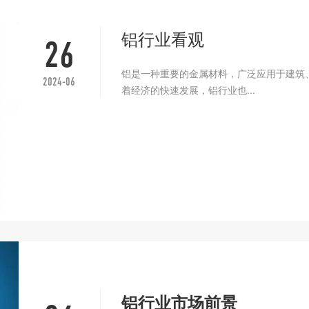
铝行业看观
26
铝是一种重要的金属材料，广泛应用于建筑
2024-06
着经济的快速发展，铝行业也...
铝行业市场前景