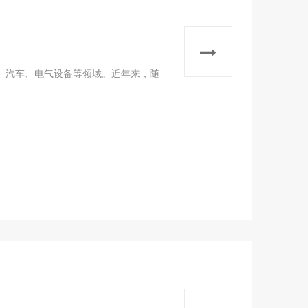
、汽车、电气设备等领域。近年来，随