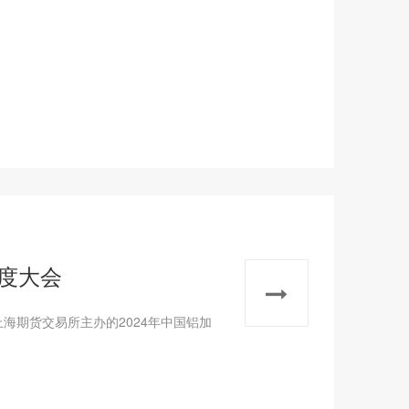
年度大会
海期货交易所主办的2024年中国铝加