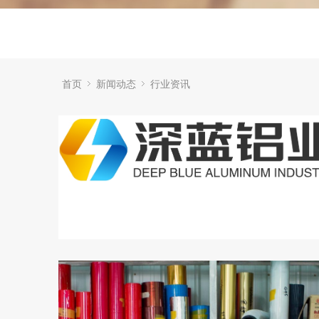
首页
新闻动态
行业资讯