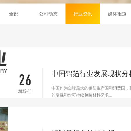
全部
公司动态
行业资讯
媒体报道
中国铝箔行业发展现状分
26
中国作为全球最大的铝箔生产国和消费国，
2025-11
的增强和对可持续包装材料需求...