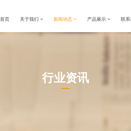
首页
关于我们
新闻动态
产品展示
联系
行业资讯