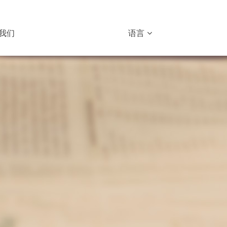
我们
语言