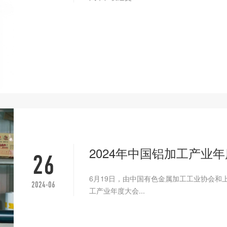
2024年中国铝加工产业
26
6月19日，由中国有色金属加工工业协会和上
2024-06
工产业年度大会...