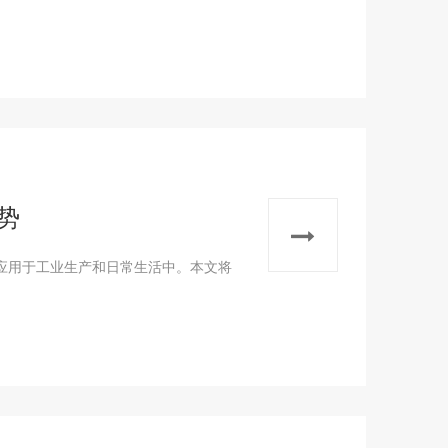
势
应用于工业生产和日常生活中。本文将