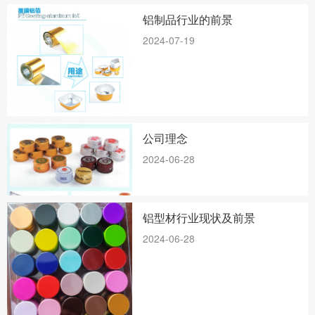
铝制品行业的前景
2024-07-19
公司理念
2024-06-28
铝型材行业现状及前景
2024-06-28