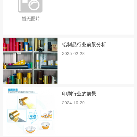
铝制品行业前景分析
2025-02-28
印刷行业的前景
2024-10-29