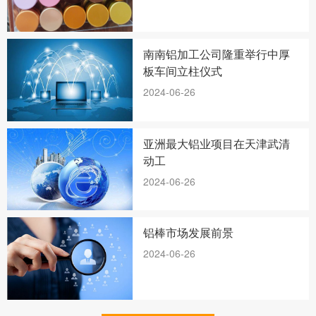
南南铝加工公司隆重举行中厚
板车间立柱仪式
2024-06-26
亚洲最大铝业项目在天津武清
动工
2024-06-26
铝棒市场发展前景
2024-06-26