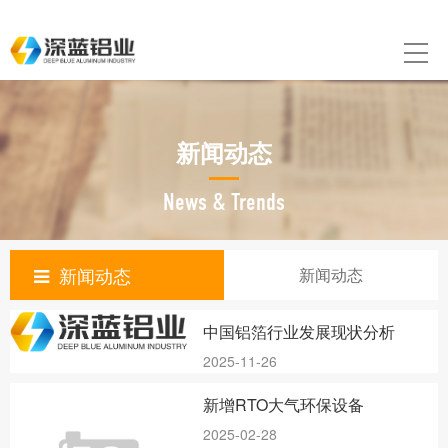
新闻动态
News & Trends
新闻动态
新闻动态
中国铝箔行业发展现状分析
2025-11-26
新增RTO大气环保设备
2025-02-28