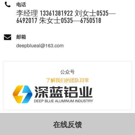
电话
李经理 13361381922 刘女士0535—
6492017 朱女士0535—6750518
邮箱
deepblueal@163.com
公众号
了解我们的团队日常
在线反馈