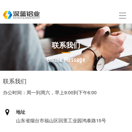
联系我们
Online Message
联系我们
办公时间：周一到周六，早上9:00到下午6:00
地址
山东省烟台市福山区回里工业园鸿泰路15号