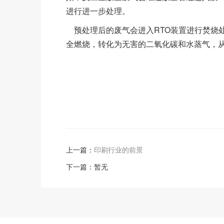
进行进一步处理。
预处理后的废气会进入RTO装置进行焚烧处
全燃烧，转化为无害的二氧化碳和水蒸气，
上一篇：
印刷行业的前景
下一篇：暂无