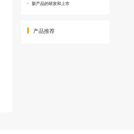
新产品的研发和上市
产品推荐