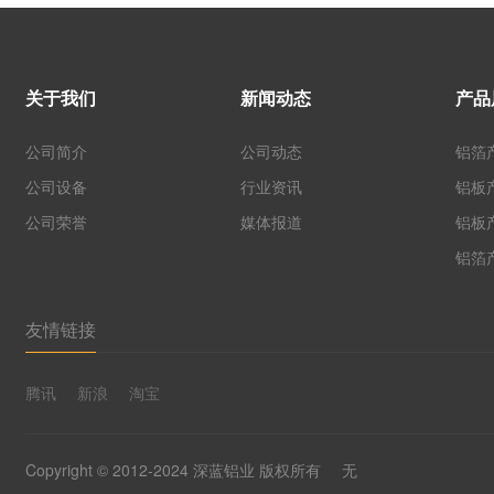
关于我们
新闻动态
产品
公司简介
公司动态
铝箔
公司设备
行业资讯
铝板
公司荣誉
媒体报道
铝板
铝箔
友情链接
腾讯
新浪
淘宝
Copyright © 2012-2024 深蓝铝业 版权所有
无