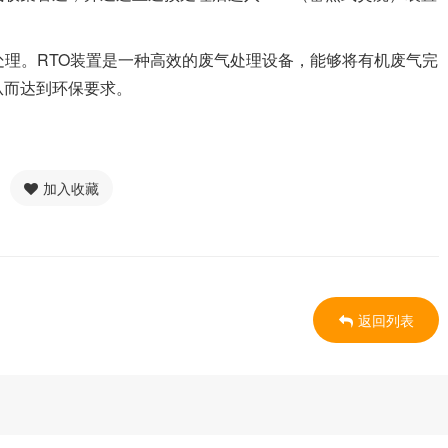
理。RTO装置是一种高效的废气处理设备，能够将有机废气完
从而达到环保要求。
加入收藏
返回列表