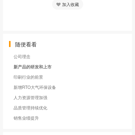
加入收藏
随便看看
公司理念
新产品的研发和上市
印刷行业的前景
新增RTO大气环保设备
人力资源管理加强
品质管理持续优化
销售业绩提升